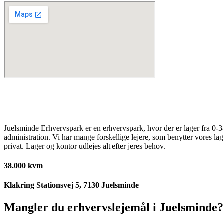
Juelsminde Erhvervspark er en erhvervspark, hvor der er lager fra 0-
administration. Vi har mange forskellige lejere, som benytter vores lag
privat. Lager og kontor udlejes alt efter jeres behov.
38.000 kvm
Klakring Stationsvej 5, 7130 Juelsminde
Mangler du erhvervslejemål i Juelsminde?